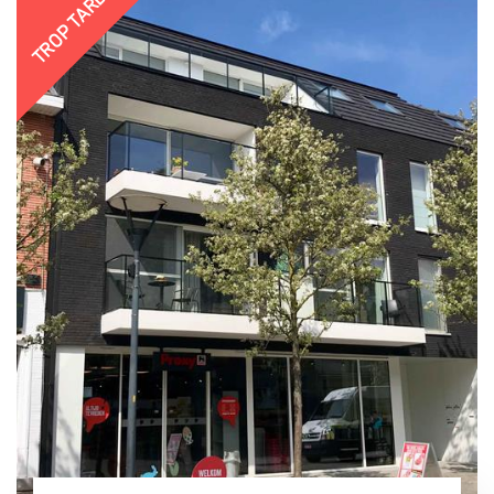
TROP TARD