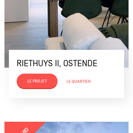
RIETHUYS II, OSTENDE
LE PROJET
LE QUARTIER