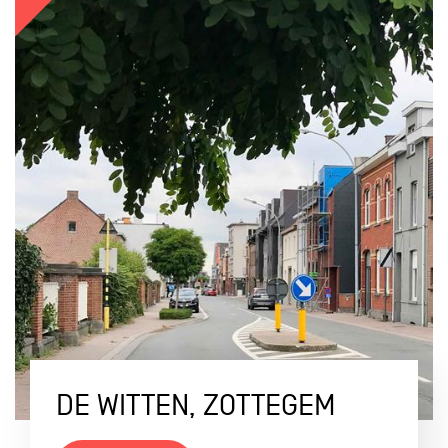
DE WITTEN, ZOTTEGEM