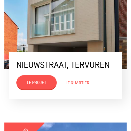
NIEUWSTRAAT, TERVUREN
LE PROJET
LE QUARTIER