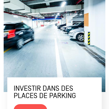
INVESTIR DANS DES
PLACES DE PARKING