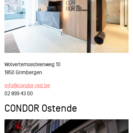
Wolvertemsesteenweg 10
1850 Grimbergen
info@condor-red.be
02 899 43 00
CONDOR Ostende