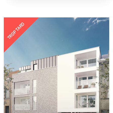
TROP TARD