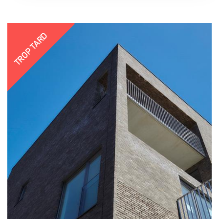
TROP TARD