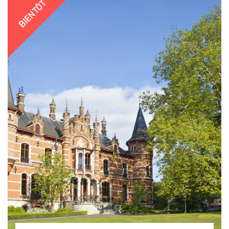
BIENTÔT