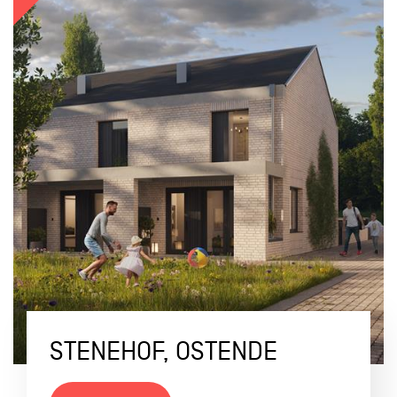
STENEHOF, OSTENDE