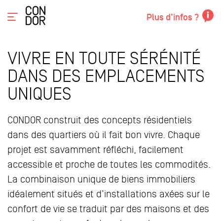
Plus d’infos ?
VIVRE EN TOUTE SÉRÉNITÉ
DANS DES EMPLACEMENTS
UNIQUES
CONDOR construit des concepts résidentiels
dans des quartiers où il fait bon vivre. Chaque
projet est savamment réfléchi, facilement
accessible et proche de toutes les commodités.
La combinaison unique de biens immobiliers
idéalement situés et d’installations axées sur le
confort de vie se traduit par des maisons et des