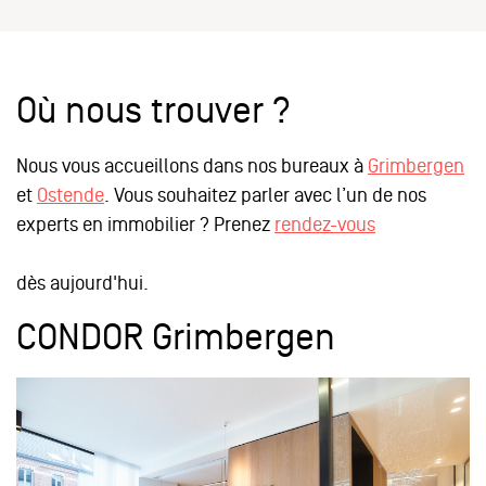
Où nous trouver ?
Nous vous accueillons dans nos bureaux à
Grimbergen
et
Ostende
. Vous souhaitez parler avec l’un de nos
experts en immobilier ? Prenez
rendez-vous
dès aujourd'hui.
CONDOR Grimbergen