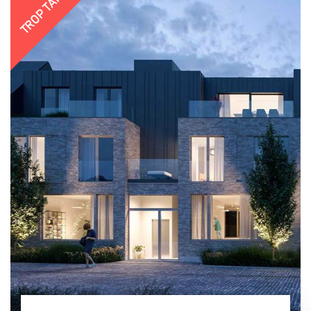
TROP TARD