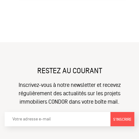
RESTEZ AU COURANT
Inscrivez-vous à notre newsletter et recevez
régulièrement des actualités sur les projets
immobiliers CONDOR dans votre boîte mail.
S'INSCRIRE