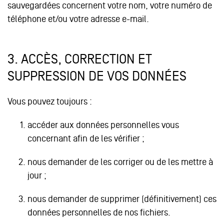
sauvegardées concernent votre nom, votre numéro de
téléphone et/ou votre adresse e-mail.
3.
ACCÈS, CORRECTION ET
SUPPRESSION DE VOS DONNÉES
Vous pouvez toujours :
accéder aux données personnelles vous
concernant afin de les vérifier ;
nous demander de les corriger ou de les mettre à
jour ;
nous demander de supprimer (définitivement) ces
données personnelles de nos fichiers.