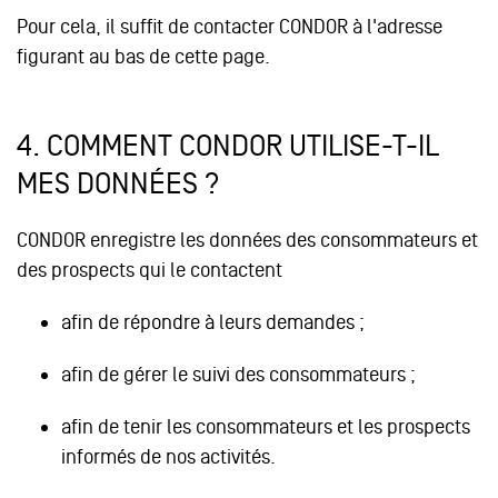
Pour cela, il suffit de contacter CONDOR à l'adresse
figurant au bas de cette page.
4.
COMMENT CONDOR UTILISE-T-IL
MES DONNÉES ?
CONDOR enregistre les données des consommateurs et
des prospects qui le contactent
afin de répondre à leurs demandes ;
afin de gérer le suivi des consommateurs ;
afin de tenir les consommateurs et les prospects
informés de nos activités.