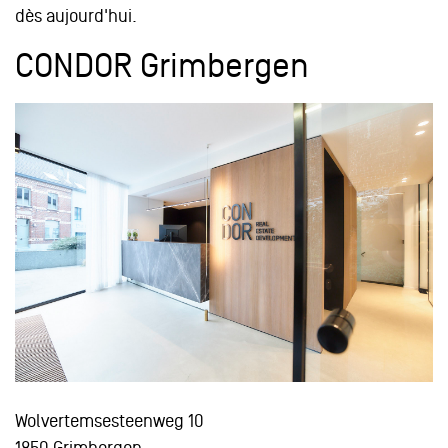
dès aujourd'hui.
CONDOR Grimbergen
Wolvertemsesteenweg 10
1850 Grimbergen