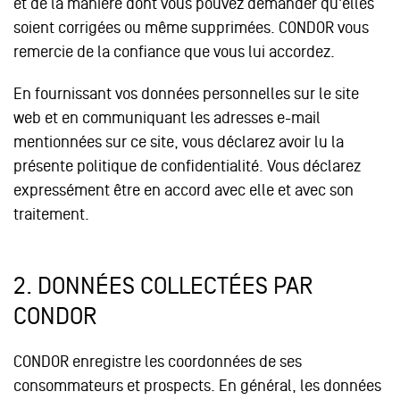
et de la manière dont vous pouvez demander qu'elles
soient corrigées ou même supprimées. CONDOR vous
remercie de la confiance que vous lui accordez.
En fournissant vos données personnelles sur le site
web et en communiquant les adresses e-mail
mentionnées sur ce site, vous déclarez avoir lu la
présente politique de confidentialité. Vous déclarez
expressément être en accord avec elle et avec son
traitement.
2.
DONNÉES COLLECTÉES PAR
CONDOR
CONDOR enregistre les coordonnées de ses
consommateurs et prospects. En général, les données