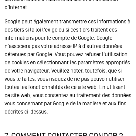
d'Internet.
Google peut également transmettre ces informations à
des tiers si la loi l'exige ou si ces tiers traitent ces
informations pour le compte de Google. Google
n'associera pas votre adresse IP à d'autres données
détenues par Google. Vous pouvez refuser l'utilisation
de cookies en sélectionnant les paramètres appropriés
de votre navigateur. Veuillez noter, toutefois, que si
vous le faites, vous risquez de ne pas pouvoir utiliser
toutes les fonctionnalités de ce site web. En utilisant
ce site web, vous consentez au traitement des données
vous concernant par Google de la manière et aux fins
décrites ci-dessus.