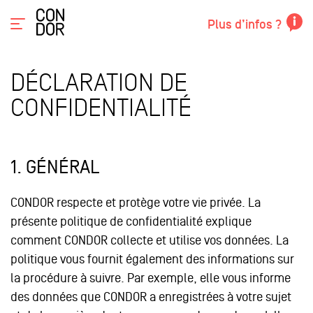
Plus d’infos ?
DÉCLARATION DE
CONFIDENTIALITÉ
1.
GÉNÉRAL
CONDOR respecte et protège votre vie privée. La
présente politique de confidentialité explique
comment CONDOR collecte et utilise vos données. La
politique vous fournit également des informations sur
la procédure à suivre. Par exemple, elle vous informe
des données que CONDOR a enregistrées à votre sujet