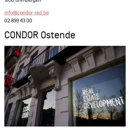
info@condor-red.be
02 899 43 00
CONDOR Ostende