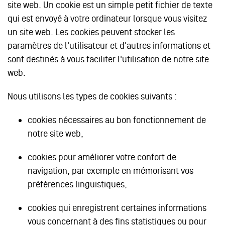
site web. Un cookie est un simple petit fichier de texte
qui est envoyé à votre ordinateur lorsque vous visitez
un site web. Les cookies peuvent stocker les
paramètres de l'utilisateur et d'autres informations et
sont destinés à vous faciliter l'utilisation de notre site
web.
Nous utilisons les types de cookies suivants :
cookies nécessaires au bon fonctionnement de
notre site web,
cookies pour améliorer votre confort de
navigation, par exemple en mémorisant vos
préférences linguistiques,
cookies qui enregistrent certaines informations
vous concernant à des fins statistiques ou pour