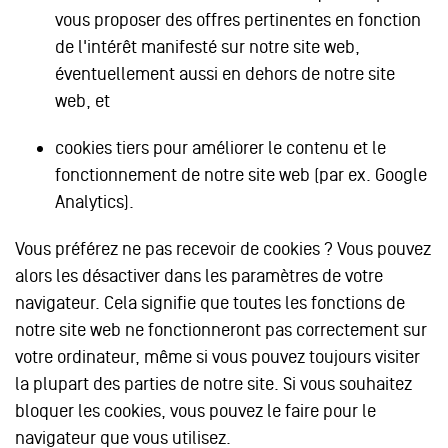
vous proposer des offres pertinentes en fonction
de l'intérêt manifesté sur notre site web,
éventuellement aussi en dehors de notre site
web, et
cookies tiers pour améliorer le contenu et le
fonctionnement de notre site web (par ex. Google
Analytics).
Vous préférez ne pas recevoir de cookies ? Vous pouvez
alors les désactiver dans les paramètres de votre
navigateur. Cela signifie que toutes les fonctions de
notre site web ne fonctionneront pas correctement sur
votre ordinateur, même si vous pouvez toujours visiter
la plupart des parties de notre site. Si vous souhaitez
bloquer les cookies, vous pouvez le faire pour le
navigateur que vous utilisez.