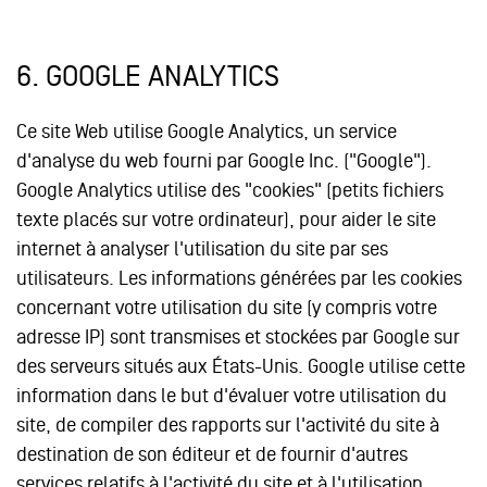
6.
GOOGLE ANALYTICS
Ce site Web utilise Google Analytics, un service
d'analyse du web fourni par Google Inc. ("Google").
Google Analytics utilise des "cookies" (petits fichiers
texte placés sur votre ordinateur), pour aider le site
internet à analyser l'utilisation du site par ses
utilisateurs. Les informations générées par les cookies
concernant votre utilisation du site (y compris votre
adresse IP) sont transmises et stockées par Google sur
des serveurs situés aux États-Unis. Google utilise cette
information dans le but d'évaluer votre utilisation du
site, de compiler des rapports sur l'activité du site à
destination de son éditeur et de fournir d'autres
services relatifs à l'activité du site et à l'utilisation