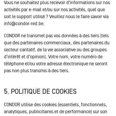
Vous ne souhaitez plus recevoir d'informations sur nos
activités par e-mail et/ou sur nos activités, quel que
soit le support utilisé ? Veuillez nous le faire savoir via
info@condor-red.be.
CONDOR ne transmet pas vos données à des tiers (tels
que des partenaires commerciaux, des partenaires du
secteur caritatif, de la vie associative ou des groupes
d'intérêt et d'opinion). Votre nom, votre numéro de
téléphone et/ou votre adresse électronique ne seront
pas non plus transmis à des tiers.
5.
POLITIQUE DE COOKIES
CONDOR utilise des cookies (essentiels, fonctionnels,
analytiques, publicitaires et de performance) sur son