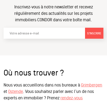
Inscrivez-vous à notre newsletter et recevez
régulièrement des actualités sur les projets
immobiliers CONDOR dans votre boîte mail.
S'INSCRIRE
Où nous trouver ?
Nous vous accueillons dans nos bureaux à
Grimbergen
et
Ostende
. Vous souhaitez parler avec l’un de nos
experts en immobilier ? Prenez
rendez-vous