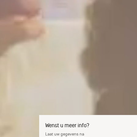
Wenst u meer info?
Laat uw gegevens na