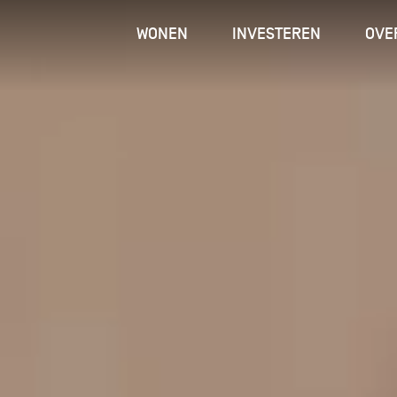
WONEN
INVESTEREN
OVE