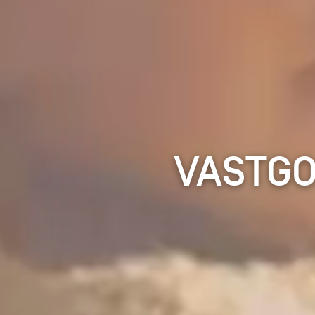
VASTGO