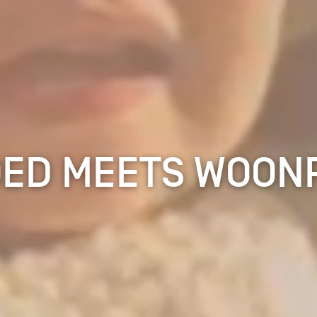
ED MEETS WOON