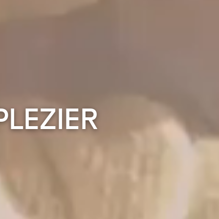
PLEZIER