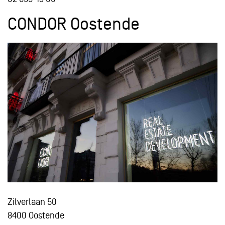
CONDOR Oostende
Zilverlaan 50
8400 Oostende