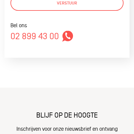
VERSTUUR
Bel ons
02 899 43 00
BLIJF OP DE HOOGTE
Inschrijven voor onze nieuwsbrief en ontvang