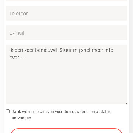
Telefoon
*
E-
mail
*
Bericht
Ja, ik wil me inschrijven voor de nieuwsbrief en updates
ontvangen