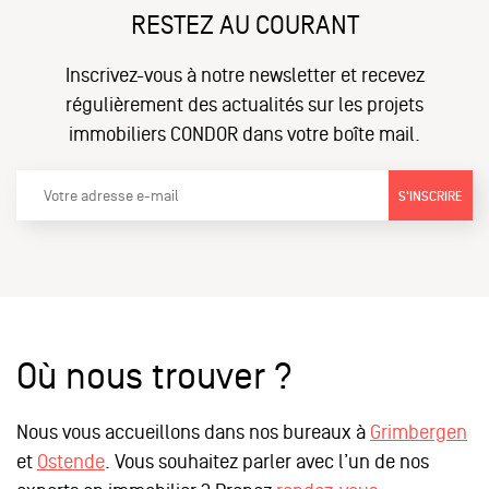
RESTEZ AU COURANT
Inscrivez-vous à notre newsletter et recevez
régulièrement des actualités sur les projets
immobiliers CONDOR dans votre boîte mail.
S'INSCRIRE
Où nous trouver ?
Nous vous accueillons dans nos bureaux à
Grimbergen
et
Ostende
. Vous souhaitez parler avec l’un de nos