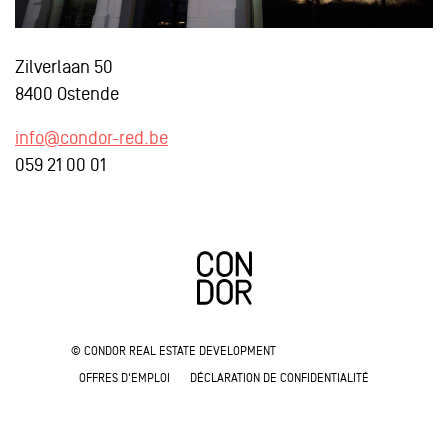
Zilverlaan 50
8400 Ostende
info@condor-red.be
059 21 00 01
© CONDOR REAL ESTATE DEVELOPMENT
OFFRES D'EMPLOI
DÉCLARATION DE CONFIDENTIALITÉ