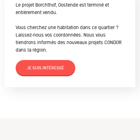
Le projet Borchthof, Oostende est terminé et
entièrement vendu.
Vous cherchez une habitation dans ce quartier ?
Laissez-nous vos coordonnées. Nous vous
tiendrons informés des nouveaux projets CONDOR
dans la région.
JE SUIS INTÉRESSÉ