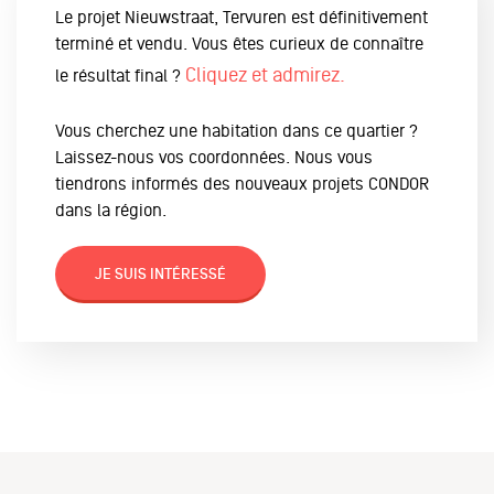
Le projet Nieuwstraat, Tervuren est définitivement
terminé et vendu. Vous êtes curieux de connaître
Cliquez et admirez.
le résultat final ?
Vous cherchez une habitation dans ce quartier ?
Laissez-nous vos coordonnées. Nous vous
tiendrons informés des nouveaux projets CONDOR
dans la région.
JE SUIS INTÉRESSÉ