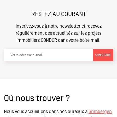
RESTEZ AU COURANT
Inscrivez-vous à notre newsletter et recevez
régulièrement des actualités sur les projets
immobiliers CONDOR dans votre boîte mail.
S'INSCRIRE
Où nous trouver ?
Nous vous accueillons dans nos bureaux à
Grimbergen