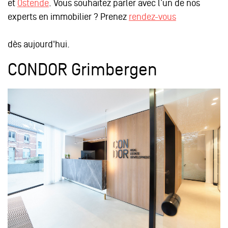
et
Ostende
. Vous souhaitez parler avec l’un de nos
experts en immobilier ? Prenez
rendez-vous
dès aujourd'hui.
CONDOR Grimbergen