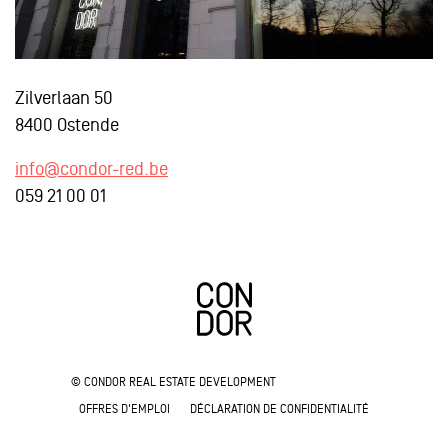
Zilverlaan 50
8400 Ostende
info@condor-red.be
059 21 00 01
© CONDOR REAL ESTATE DEVELOPMENT
OFFRES D'EMPLOI
DÉCLARATION DE CONFIDENTIALITÉ