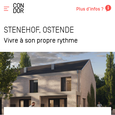
Plus d’infos ?
STENEHOF, OSTENDE
Vivre à son propre rythme