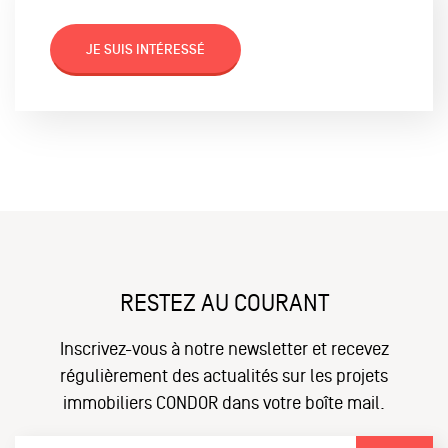
JE SUIS INTÉRESSÉ
RESTEZ AU COURANT
Inscrivez-vous à notre newsletter et recevez
régulièrement des actualités sur les projets
immobiliers CONDOR dans votre boîte mail.