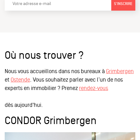
S'INSCRIRE
Où nous trouver ?
Nous vous accueillons dans nos bureaux à
Grimbergen
et
Ostende
. Vous souhaitez parler avec l’un de nos
experts en immobilier ? Prenez
rendez-vous
dès aujourd'hui.
CONDOR Grimbergen