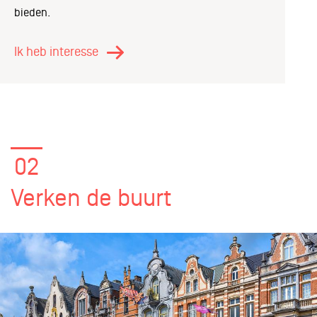
bieden.
Ik heb interesse
02
Verken de buurt