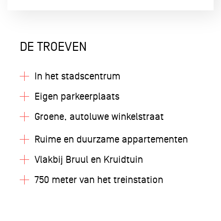
DE TROEVEN
In het stadscentrum
Eigen parkeerplaats
Groene, autoluwe winkelstraat
Ruime en duurzame appartementen
Vlakbij Bruul en Kruidtuin
750 meter van het treinstation