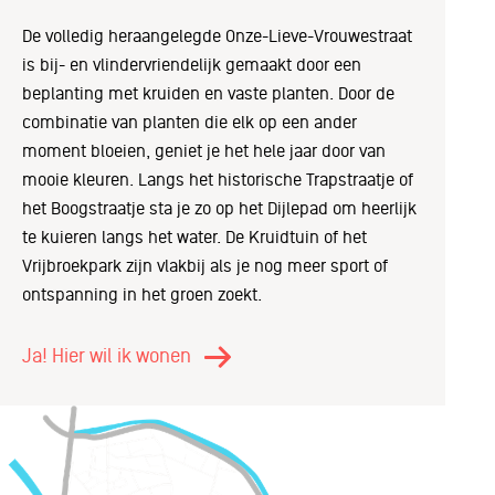
De volledig heraangelegde Onze-Lieve-Vrouwestraat
is bij- en vlindervriendelijk gemaakt door een
beplanting met kruiden en vaste planten. Door de
combinatie van planten die elk op een ander
moment bloeien, geniet je het hele jaar door van
mooie kleuren. Langs het historische Trapstraatje of
het Boogstraatje sta je zo op het Dijlepad om heerlijk
te kuieren langs het water. De Kruidtuin of het
Vrijbroekpark zijn vlakbij als je nog meer sport of
ontspanning in het groen zoekt.
Ja! Hier wil ik wonen