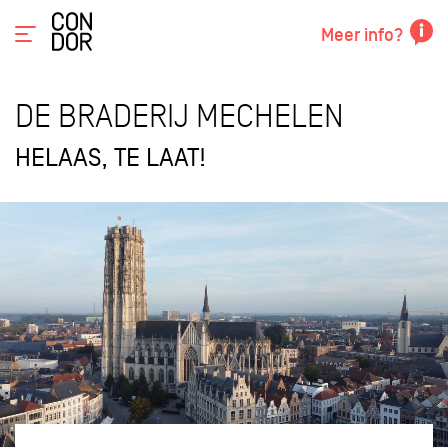
Meer info?
DE BRADERIJ MECHELEN
HELAAS, TE LAAT!