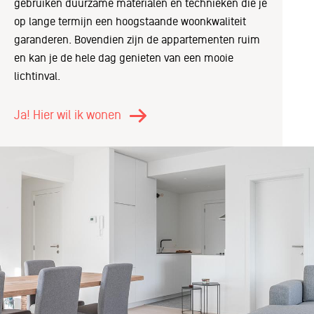
gebruiken duurzame materialen en technieken die je
op lange termijn een hoogstaande woonkwaliteit
garanderen. Bovendien zijn de appartementen ruim
en kan je de hele dag genieten van een mooie
lichtinval.
Ja! Hier wil ik wonen