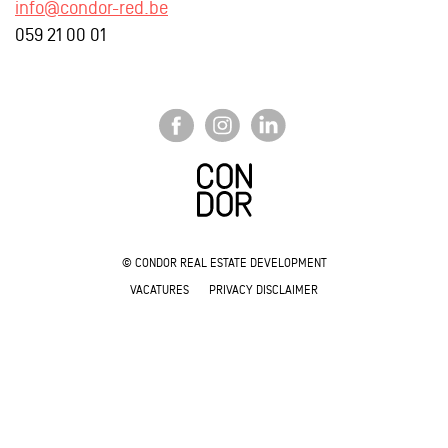
info@condor-red.be
059 21 00 01
© CONDOR REAL ESTATE DEVELOPMENT
VACATURES
PRIVACY DISCLAIMER