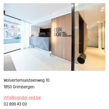
Wolvertemsesteenweg 10
1850 Grimbergen
info@condor-red.be
02 899 43 00