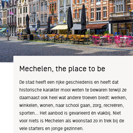
Mechelen, the place to be
De stad heeft een rijke geschiedenis en heeft dat
historische karakter mooi weten te bewaren terwijl ze
daarnaast ook heel wat andere troeven biedt: werken,
winkelen, wonen, naar school gaan, zorg, recreëren,
sporten… Het aanbod is gevarieerd én vlakbij. Niet
voor niets is Mechelen als woonstad zo in trek bij de
vele starters en jonge gezinnen.