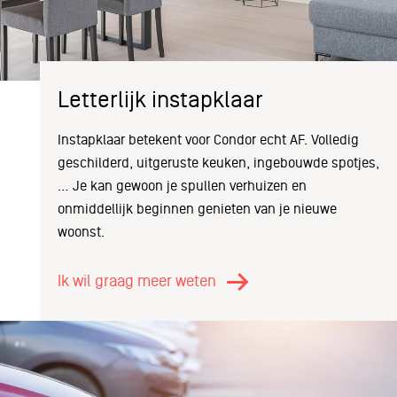
Letterlijk instapklaar
Instapklaar betekent voor Condor echt AF. Volledig
geschilderd, uitgeruste keuken, ingebouwde spotjes,
… Je kan gewoon je spullen verhuizen en
onmiddellijk beginnen genieten van je nieuwe
woonst.
Ik wil graag meer weten