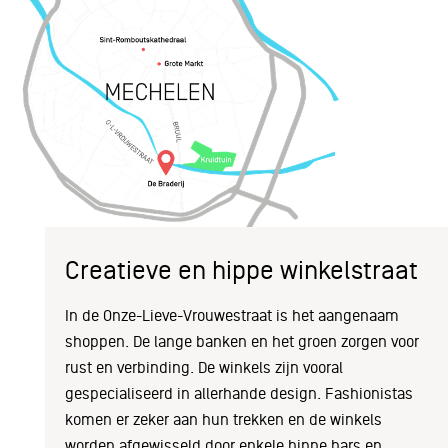
Creatieve en hippe winkelstraat
In de Onze-Lieve-Vrouwestraat is het aangenaam
shoppen. De lange banken en het groen zorgen voor
rust en verbinding. De winkels zijn vooral
gespecialiseerd in allerhande design. Fashionistas
komen er zeker aan hun trekken en de winkels
worden afgewisseld door enkele hippe bars en