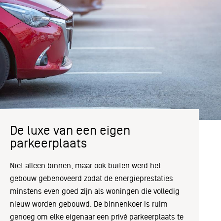
De luxe van een eigen
parkeerplaats
Niet alleen binnen, maar ook buiten werd het
gebouw gebenoveerd zodat de energieprestaties
minstens even goed zijn als woningen die volledig
nieuw worden gebouwd. De binnenkoer is ruim
genoeg om elke eigenaar een privé parkeerplaats te