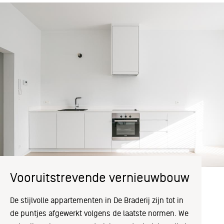
Vooruitstrevende vernieuwbouw
De stijlvolle appartementen in De Braderij zijn tot in
de puntjes afgewerkt volgens de laatste normen. We