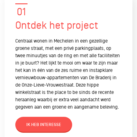
01
Ontdek het project
Centraal wonen in Mechelen in een gezellige
groene straat, met een privé parkingplaats, op
twee minuutjes van de ring en met alle faciliteiten
in je buurt? Het lijkt te mooi om waar te zijn maar
het kan in één van de zes ruime en instapklare
vernieuwbouw-appartementen van De Braderij in
de Onze-Lieve-Vrouwestraat. Deze hippe
winkelstraat is the place to be sinds de recente
heraanleg waarbij er extra veel aandacht werd
gegeven aan een groene en aangename beleving.
IK HEB INTERESSE