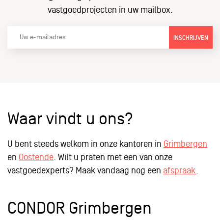
vastgoedprojecten in uw mailbox.
INSCHRIJVEN
Waar vindt u ons?
U bent steeds welkom in onze kantoren in
Grimbergen
en
Oostende
. Wilt u praten met een van onze
vastgoedexperts? Maak vandaag nog een
afspraak
.
CONDOR Grimbergen