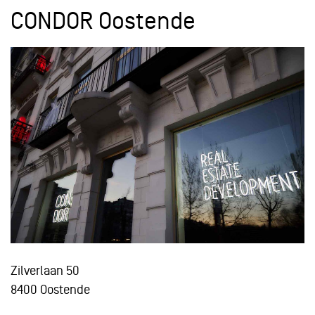
CONDOR Oostende
Zilverlaan 50
8400 Oostende