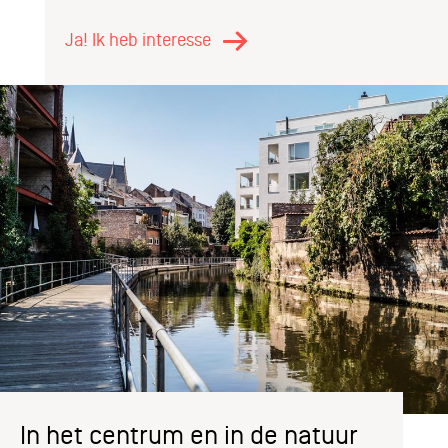
Ja! Ik heb interesse
In het centrum en in de natuur