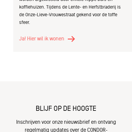
koffiehuizen. Tijdens de Lente- en Herfstbraderij is
de Onze-Lieve-Vrouwestraat gekend voor de toffe
sfeer.
Ja! Hier wil ik wonen
BLIJF OP DE HOOGTE
Inschrijven voor onze nieuwsbrief en ontvang
regelmatig updates over de CONDOR-