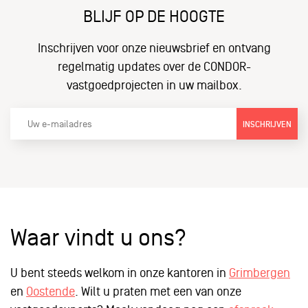
BLIJF OP DE HOOGTE
Inschrijven voor onze nieuwsbrief en ontvang
regelmatig updates over de CONDOR-
vastgoedprojecten in uw mailbox.
INSCHRIJVEN
Waar vindt u ons?
U bent steeds welkom in onze kantoren in
Grimbergen
en
Oostende
. Wilt u praten met een van onze