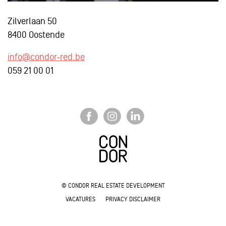
Zilverlaan 50
8400 Oostende
info@condor-red.be
059 21 00 01
© CONDOR REAL ESTATE DEVELOPMENT
VACATURES
PRIVACY DISCLAIMER