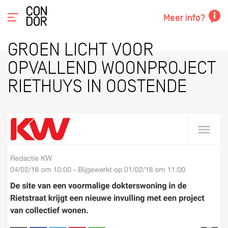
Meer info?
GROEN LICHT VOOR
OPVALLEND WOONPROJECT
RIETHUYS IN OOSTENDE