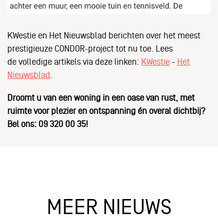
KWestie en Het Nieuwsblad berichten over het meest
prestigieuze CONDOR-project tot nu toe. Lees
de volledige artikels via deze linken:
KWestie
-
Het
Nieuwsblad
.
Droomt u van een woning in een oase van rust, met
ruimte voor plezier en ontspanning én overal dichtbij?
Bel ons:
09 320 00 35
!
MEER NIEUWS