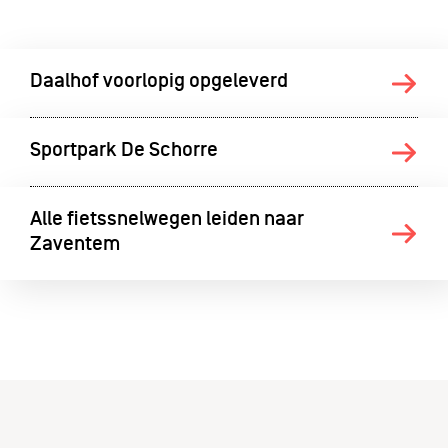
Daalhof voorlopig opgeleverd
Sportpark De Schorre
Alle fietssnelwegen leiden naar
Zaventem