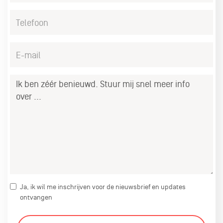
Telefoon
*
E-
mail
*
Bericht
Ja, ik wil me inschrijven voor de nieuwsbrief en updates
ontvangen