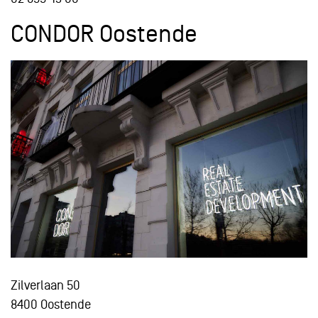
CONDOR Oostende
Zilverlaan 50
8400 Oostende