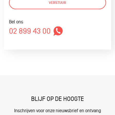
VERSTUUR
Bel ons
02 899 43 00
BLIJF OP DE HOOGTE
Inschrijven voor onze nieuwsbrief en ontvang